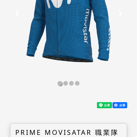
❮
❯
分享
PRIME MOVISATAR 職業隊