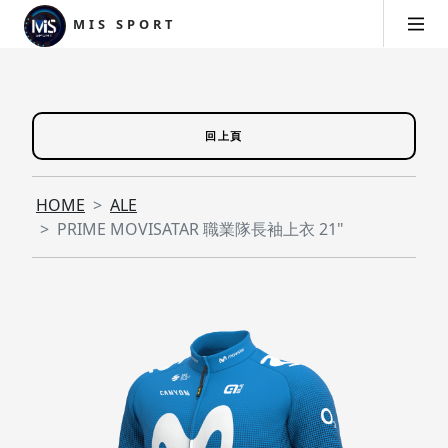
MIS SPORT
回上頁
HOME
ALE
PRIME MOVISATAR 職業隊長袖上衣 21"